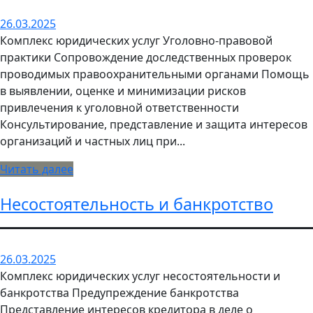
26.03.2025
Комплекс юридических услуг Уголовно-правовой
практики Сопровождение доследственных проверок
проводимых правоохранительными органами Помощь
в выявлении, оценке и минимизации рисков
привлечения к уголовной ответственности
Консультирование, представление и защита интересов
организаций и частных лиц при...
Читать далее
Несостоятельность и банкротство
26.03.2025
Комплекс юридических услуг несостоятельности и
банкротства Предупреждение банкротства
Представление интересов кредитора в деле о