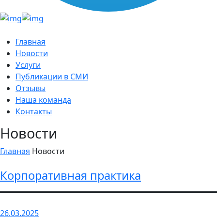
Главная
Новости
Услуги
Публикации в СМИ
Отзывы
Наша команда
Контакты
Новости
Главная
Новости
Корпоративная практика
26.03.2025