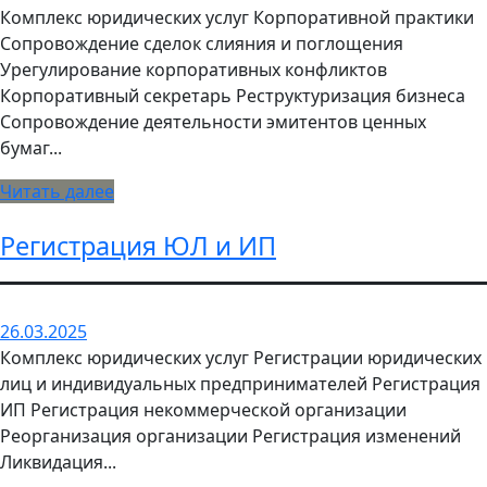
Комплекс юридических услуг Корпоративной практики
Сопровождение сделок слияния и поглощения
Урегулирование корпоративных конфликтов
Корпоративный секретарь Реструктуризация бизнеса
Сопровождение деятельности эмитентов ценных
бумаг...
Читать далее
Регистрация ЮЛ и ИП
26.03.2025
Комплекс юридических услуг Регистрации юридических
лиц и индивидуальных предпринимателей Регистрация
ИП Регистрация некоммерческой организации
Реорганизация организации Регистрация изменений
Ликвидация...