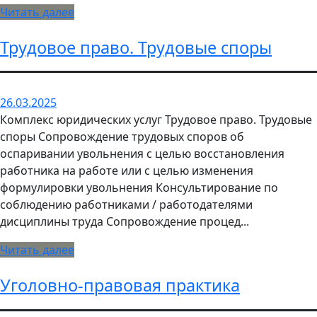
Читать далее
Трудовое право. Трудовые споры
26.03.2025
Комплекс юридических услуг Трудовое право. Трудовые
споры Сопровождение трудовых споров об
оспаривании увольнения с целью восстановления
работника на работе или с целью изменения
формулировки увольнения Консультирование по
соблюдению работниками / работодателями
дисциплины труда Сопровождение процед...
Читать далее
Уголовно-правовая практика