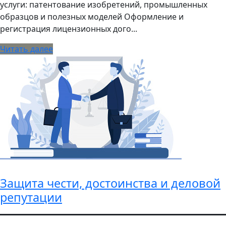
услуги: патентование изобретений, промышленных
образцов и полезных моделей Оформление и
регистрация лицензионных дого...
Читать далее
Защита чести, достоинства и деловой
репутации