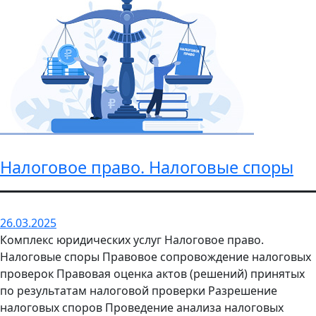
Налоговое право. Налоговые споры
26.03.2025
Комплекс юридических услуг Налоговое право.
Налоговые споры Правовое сопровождение налоговых
проверок Правовая оценка актов (решений) принятых
по результатам налоговой проверки Разрешение
налоговых споров Проведение анализа налоговых