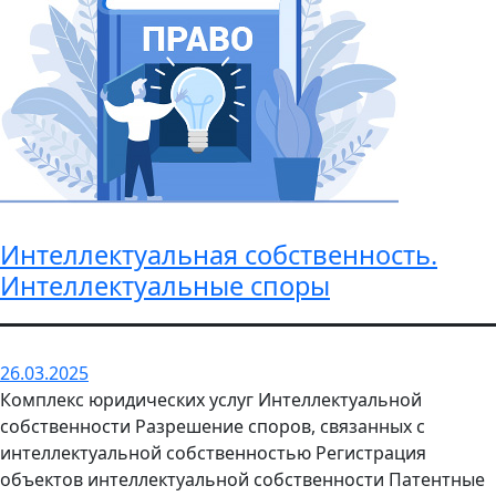
Интеллектуальная собственность.
Интеллектуальные споры
26.03.2025
Комплекс юридических услуг Интеллектуальной
собственности Разрешение споров, связанных с
интеллектуальной собственностью Регистрация
объектов интеллектуальной собственности Патентные