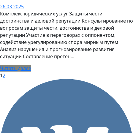
26.03.2025
Комплекс юридических услуг Защиты чести,
достоинства и деловой репутации Консультирование по
вопросам защиты чести, достоинства и деловой
репутации Участие в переговорах с оппонентом,
содействие урегулированию спора мирным путем
Анализ нарушения и прогнозирование развития
ситуации Составление претен...
Читать далее
1
2