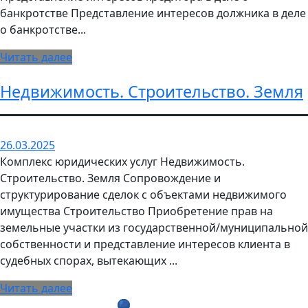
банкротстве Представление интересов должника в деле
о банкротстве...
Читать далее
Недвижимость. Строительство. Земля
26.03.2025
Комплекс юридических услуг Недвижимость.
Строительство. Земля Сопровождение и
структурирование сделок с объектами недвижимого
имущества Строительство Приобретение прав на
земельные участки из государственной/муниципальной
собственности и представление интересов клиента в
судебных спорах, вытекающих ...
Читать далее