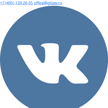
+7 (495) 120-26-55
office@gtlaw.ru