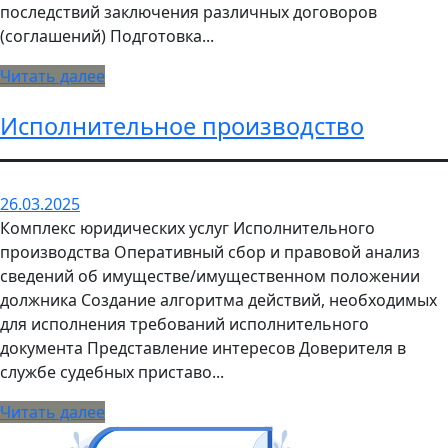
последствий заключения различных договоров
(соглашений) Подготовка...
Читать далее
Исполнительное производство
26.03.2025
Комплекс юридических услуг Исполнительного
производства Оперативный сбор и правовой анализ
сведений об имуществе/имущественном положении
должника Создание алгоритма действий, необходимых
для исполнения требований исполнительного
документа Представление интересов Доверителя в
службе судебных приставо...
Читать далее