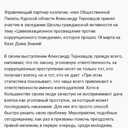
Управляющий партнер коллегии, член Общественной
Палаты Курской области Александр Терновцов принял
участие в заседании Школы гражданской активности на
тему «Цивилизационное просвещение против
коррупционного поведения», которое прошло 18 марта на
базе Дома Знаний.
В своем выступлении Александр Терновцов, прежде всего,
напомнил, что по закону, уголовную ответственность за
коррупционные преступления несет не только тот, кто
получает взятку, но и тот, кто ее дает. «При этом
статистика показывает, что чаще всего привлекают к
ответственности именно взяткодателей. Хотя в
большинстве своем люди зачастую не воспринимают дачу
взятки как уголовный проступок, за который может
последовать наказание. Для них это просто способ
быстро решить свою проблему. Мероприятия, подобные
сегодняшнему, как раз и призваны помочь преодолеть
правой нигилизм, в первую очередь, среди молодежи,