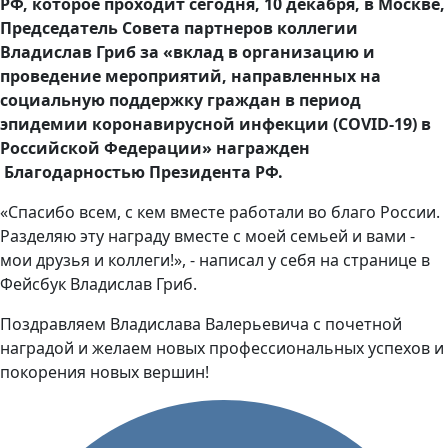
РФ, которое проходит сегодня, 10 декабря, в Москве,
Председатель Совета партнеров коллегии
Владислав Гриб за «вклад в организацию и
проведение мероприятий, направленных на
социальную поддержку граждан в период
эпидемии коронавирусной инфекции (COVID-19) в
Российской Федерации» награжден
Благодарностью Президента РФ.
«Спасибо всем, с кем вместе работали во благо России.
Разделяю эту награду вместе с моей семьей и вами -
мои друзья и коллеги!», - написал у себя на странице в
Фейсбук Владислав Гриб.
Поздравляем Владислава Валерьевича с почетной
наградой и желаем новых профессиональных успехов и
покорения новых вершин!