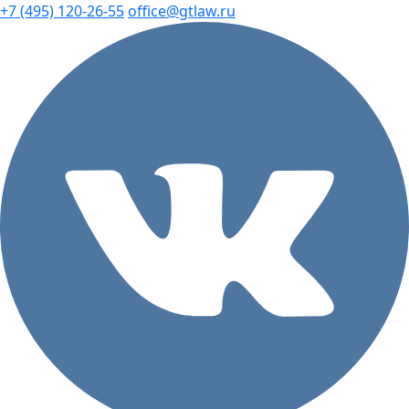
+7 (495) 120-26-55
office@gtlaw.ru