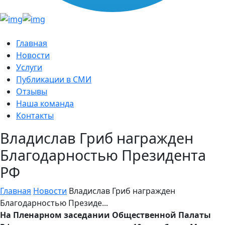
Главная
Новости
Услуги
Публикации в СМИ
Отзывы
Наша команда
Контакты
Владислав Гриб награжден
Благодарностью Президента
РФ
Главная
Новости
Владислав Гриб награжден
Благодарностью Президе...
На Пленарном заседании Общественной Палаты