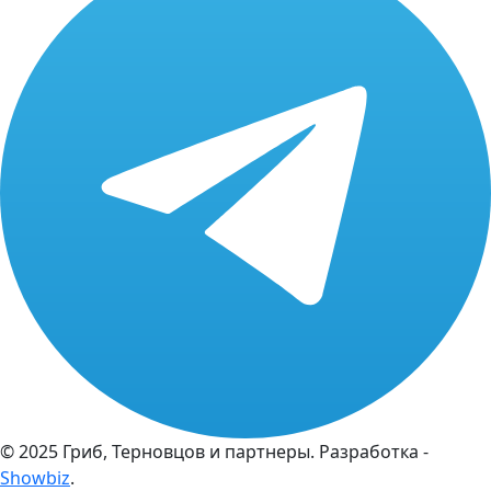
© 2025 Гриб, Терновцов и партнеры. Разработка -
Showbiz
.