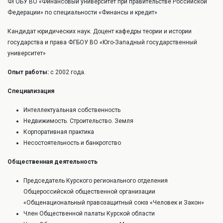
ФГОБУ ВО «Финансовый университет при правительстве Российской
Федерации» по специальности «Финансы и кредит»
Кандидат юридических наук. Доцент кафедры теории и истории
государства и права ФГБОУ ВО «Юго-Западный государственный
университет»
Опыт работы:
с 2002 года.
Специализация
Интеллектуальная собственность
Недвижимость. Строительство. Земля
Корпоративная практика
Несостоятельность и банкротство
Общественная деятельность
Председатель Курского регионального отделения
Общероссийской общественной организации
«Общенациональный правозащитный союз «Человек и Закон»
Член Общественной палаты Курской области