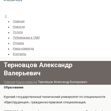
Главная
Новости
Услуги
Публикации в СМИ
Отзывы
Наша команда
Контакты
Терновцов Александр
Валерьевич
Главная
Наша команда
Терновцов Александр Валерьевич
Образование
Курский государственный технический университет по специальности
«Юриспруденция», гражданско-правовая специализация,