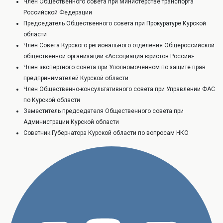
Член Общественного совета при Министерстве транспорта
Российской Федерации
Председатель Общественного совета при Прокуратуре Курской
области
Член Совета Курского регионального отделения Общероссийской
общественной организации «Ассоциация юристов России»
Член экспертного совета при Уполномоченном по защите прав
предпринимателей Курской области
Член Общественно-консультативного совета при Управлении ФАС
по Курской области
Заместитель председателя Общественного совета при
Администрации Курской области
Советник Губернатора Курской области по вопросам НКО